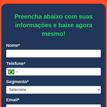
Preencha abaixo com suas
informações e baixe agora
mesmo!
Nome*
Telefone*
Segmento*
Email*