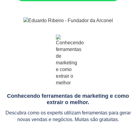
Conhecendo ferramentas de marketing e como
extrair o melhor.
Descubra como os experts utilizam ferramentas para gerar
novas vendas e negócios. Muitas são gratuitas.