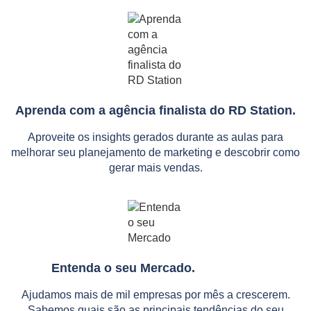
Aprenda com a agência finalista do RD Station.
Aproveite os insights gerados durante as aulas para
melhorar seu planejamento de marketing e descobrir como
gerar mais vendas.
Entenda o seu Mercado.
Ajudamos mais de mil empresas por mês a crescerem.
Sabemos quais são as principais tendências do seu