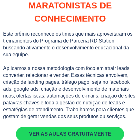
MARATONISTAS DE
CONHECIMENTO
Este prêmio reconhece os times que mais aproveitaram os
treinamentos do Programa de Parceria RD Station
buscando ativamente o desenvolvimento educacional da
sua equipe.
Aplicamos a nossa metodologia com foco em atrair leads,
converter, relacionar e vender. Essas técnicas envolvem,
criação de landing pages, tráfego pago, seja no facebook
ads, google ads, criação e desenvolvimento de materiais
ricos, ofertas iscas, automações de e-mails, criação de sites
palavras chaves e toda a gestão de nutrição de leads e
estratégias de atendimento. Trabalhamos para clientes que
gostam de gerar vendas dos seus produtos ou serviços.
VER AS AULAS GRATUITAMENTE