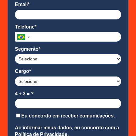
Email*
Telefone*
Segmento*
Cargo*
4 + 3 = ?
Eu concordo em receber comunicações.
Ao informar meus dados, eu concordo com a
Política de Privacidade
.