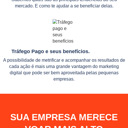
mercado. E como te ajudar a se beneficiar delas.
Tráfego Pago e seus benefícios.
A possibilidade de metrificar e acompanhar os resultados de
cada ação é mais uma grande vantagem do marketing
digital que pode ser bem aproveitada pelas pequenas
empresas.
SUA EMPRESA MERECE